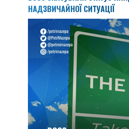
НАДЗВИЧАЙНОЇ СИТУАЦІЇ