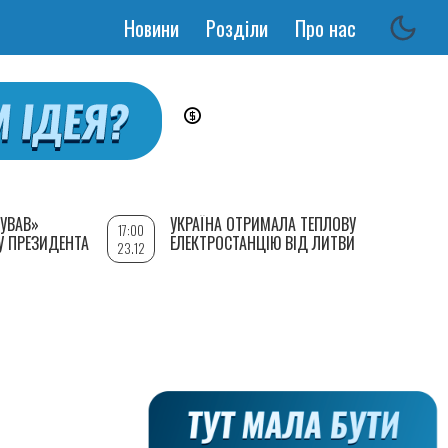
Новини
Розділи
Про нас
Основная
навигация
УВАВ»
УКРАЇНА ОТРИМАЛА ТЕПЛОВУ
17:00
У ПРЕЗИДЕНТА
ЕЛЕКТРОСТАНЦІЮ ВІД ЛИТВИ
23.12