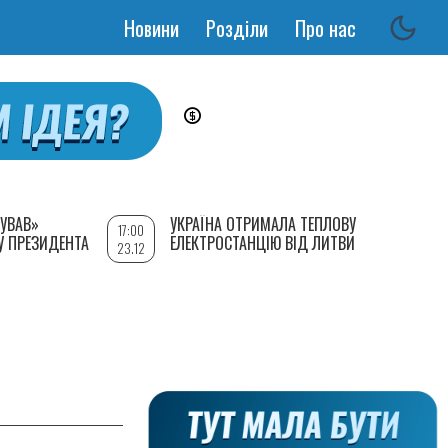
Новини
Розділи
Про нас
Основная
навигация
УВАВ»
УКРАЇНА ОТРИМАЛА ТЕПЛОВУ
17:00
У ПРЕЗИДЕНТА
ЕЛЕКТРОСТАНЦІЮ ВІД ЛИТВИ
23.12