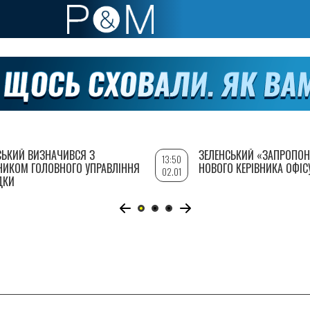
СЬКИЙ ВИЗНАЧИВСЯ З
ЗЕЛЕНСЬКИЙ «ЗАПРОПОН
13:50
НИКОМ ГОЛОВНОГО УПРАВЛІННЯ
НОВОГО КЕРІВНИКА ОФІС
02.01
ДКИ