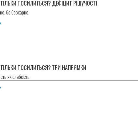
 ТІЛЬКИ ПОСИЛИТЬСЯ? ДЕФІЦИТ РІШУЧОСТІ
но, бо безкарно.
k
 ТІЛЬКИ ПОСИЛИТЬСЯ? ТРИ НАПРЯМКИ
сть як слабкість.
k