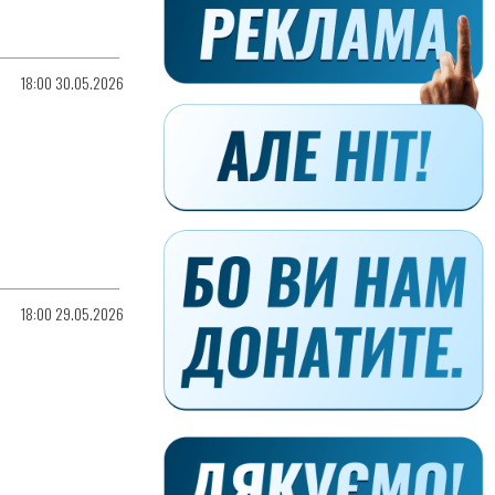
18:00 30.05.2026
18:00 29.05.2026