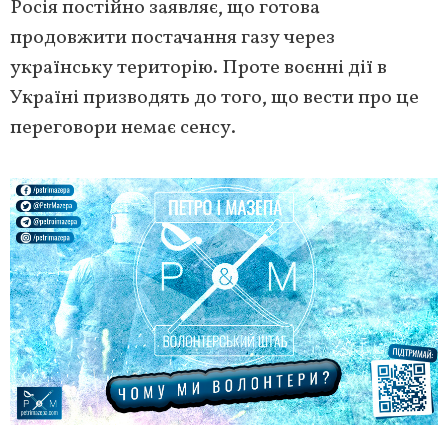
Росія постійно заявляє, що готова
продовжити постачання газу через
українську територію. Проте воєнні дії в
Україні призводять до того, що вести про це
переговори немає сенсу.