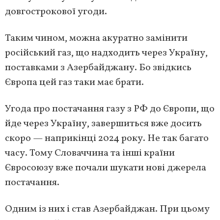
довгострокової угоди.
Таким чином, можна акуратно замінити
російський газ, що надходить через Україну,
поставками з Азербайджану. Бо звідкись
Європа цей газ таки має брати.
Угода про постачання газу з РФ до Європи, що
йде через Україну, завершиться вже досить
скоро — наприкінці 2024 року. Не так багато
часу. Тому Словаччина та інші країни
Євросоюзу вже почали шукати нові джерела
постачання.
Одним із них і став Азербайджан. При цьому