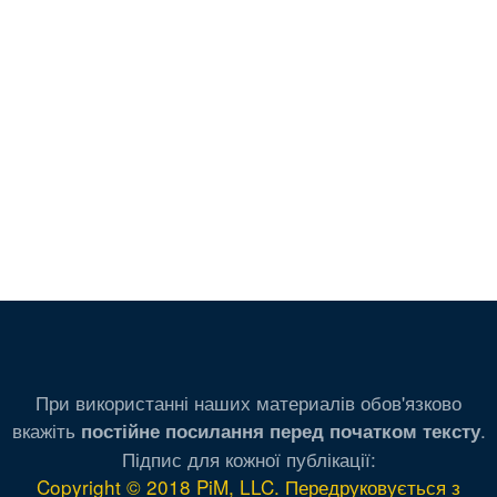
При використанні наших материалів обов'язково
вкажіть
.
постійне посилання перед початком тексту
Підпис для кожної публікації:
Copyright © 2018 PiM, LLC. Передруковується з