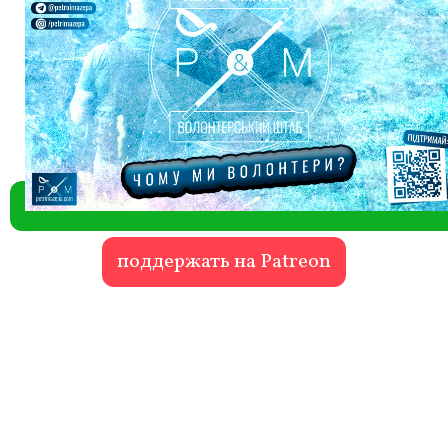
поддержать на Patreon