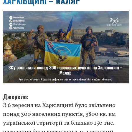
ХАРКІВЩИНІ – МАЛЯР
Джерело
З 6 вересня на Харківщині було звільнено
понад 300 населених пунктів, 3800 кв. км
української території та близько 150 тис.