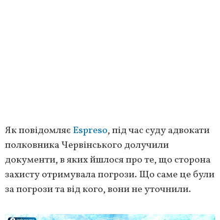
Як повідомляє
Espreso
, під час суду адвокати
полковника Червінського долучили
документи, в яких йшлося про те, що сторона
захисту отримувала погрози. Що саме це були
за погрози та від кого, вони не уточнили.