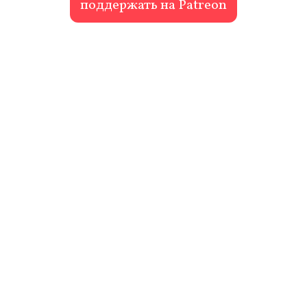
поддержать на Patreon