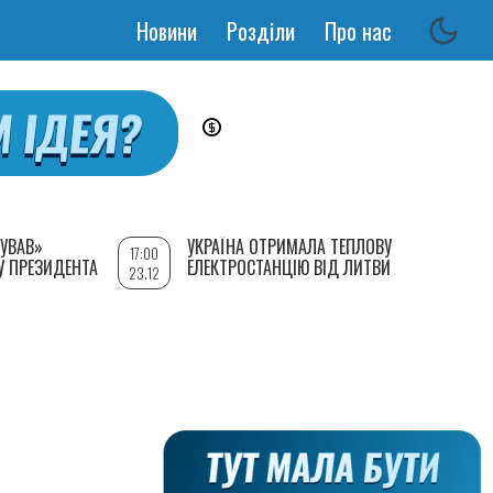
Новини
Розділи
Про нас
Основная
навигация
УВАВ»
УКРАЇНА ОТРИМАЛА ТЕПЛОВУ
17:00
У ПРЕЗИДЕНТА
ЕЛЕКТРОСТАНЦІЮ ВІД ЛИТВИ
23.12