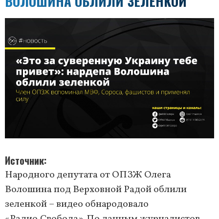
ВОЛОШИНА ОБЛИЛИ ЗЕЛЕНКОЙ
Источник
Народного депутата от ОПЗЖ Олега
Волошина под Верховной Радой облили
зеленкой – видео обнародовало