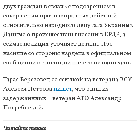
двух граждан в связи «с подозрением в
совершении противоправных действий
относительно народного депутата Украины».
Данные о происшествии внесены в ЕРДР, а
сейчас полиция уточняет детали. Про
насилие со стороны нардепа в официальном
сообщении от полиции ничего не написали.
Тарас Березовец со ссылкой на ветерана ВСУ
Алексея Петрова
пишет
, что один из
задержаннных - ветеран АТО Александр
Погребиский.
Читайте также