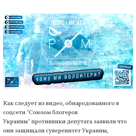
Как следует из видео, обнародованного в
соцсети "Союзом блогеров
Украины" противники депутата заявили что
они защищали суверенитет Украины,