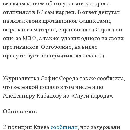
высказыванием об отсутствии которого
отличился в ВР сам нардеп. В ответ депутат
называл своих противников фашистами,
выражался матерно, спрашивал за Сороса ли
они, за МВФ, а также ударил одного из своих
противников. Осторожно, на видео
присутствует ненормативная лексика.
Журналистка София Середа также сообщила,
что зеленкой попало в том числе и по
Александру Кабанову из «Слуги народа».
Обновлено.
В полиции Киева
сообщили
, что задержали