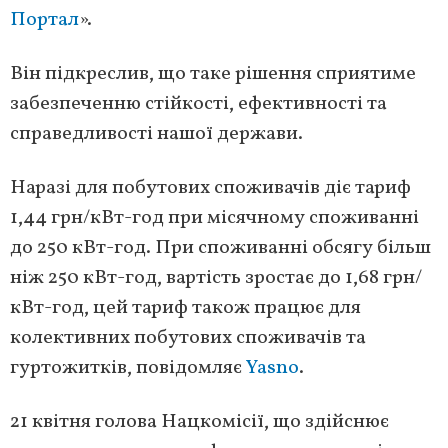
Портал
».
Він підкреслив, що таке рішення сприятиме
забезпеченню стійкості, ефективності та
справедливості нашої держави.
Наразі для побутових споживачів діє тариф
1,44 грн/кВт-год при місячному споживанні
до 250 кВт-год. При споживанні обсягу більш
ніж 250 кВт-год, вартість зростає до 1,68 грн/
кВт-год, цей тариф також працює для
колективних побутових споживачів та
гуртожитків, повідомляє
Yasno
.
21 квітня голова Нацкомісії, що здійснює