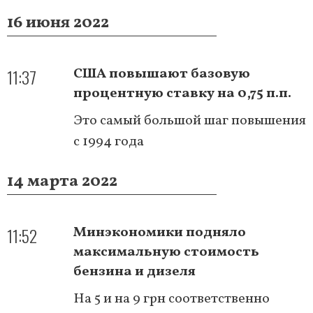
16 июня 2022
11:37
США повышают базовую
процентную ставку на 0,75 п.п.
Это самый большой шаг повышения
с 1994 года
14 марта 2022
11:52
Минэкономики подняло
максимальную стоимость
бензина и дизеля
На 5 и на 9 грн соответственно