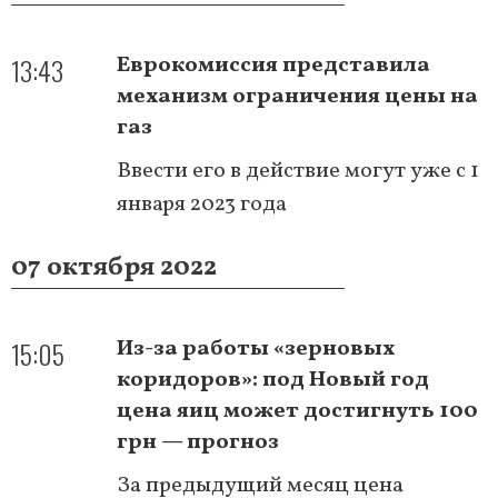
13:43
Еврокомиссия представила
механизм ограничения цены на
газ
Ввести его в действие могут уже с 1
января 2023 года
07 октября 2022
15:05
Из-за работы «зерновых
коридоров»: под Новый год
цена яиц может достигнуть 100
грн — прогноз
За предыдущий месяц цена