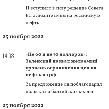
И вступило в силу решение Совета
ЕС о лимите цены на российскую
нефть
25 ноября 2022
14:38
«Не 60 и не 70 долларов»:
Зеленский назвал желаемый
уровень ограничения цен на
нефть из рф
За предложение он поблагодарил
польских и балтийских коллег
23 ноября 2022