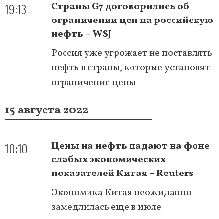
19:13
Страны G7 договорились об
ограничении цен на российскую
нефть – WSJ
Россия уже угрожает не поставлять
нефть в страны, которые установят
ограничение цены
15 августа 2022
10:10
Цены на нефть падают на фоне
слабых экономических
показателей Китая – Reuters
Экономика Китая неожиданно
замедлилась еще в июле