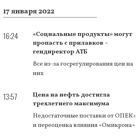
17 января 2022
16:24
«Социальные продукты» могут
пропасть с прилавков –
гендиректор АТБ
Все из-за госрегулирования цен на
них
13:57
Цена на нефть достигла
трехлетнего максимума
Недостаточные поставки от ОПЕК+
и переоценка влияния «Омикрона»