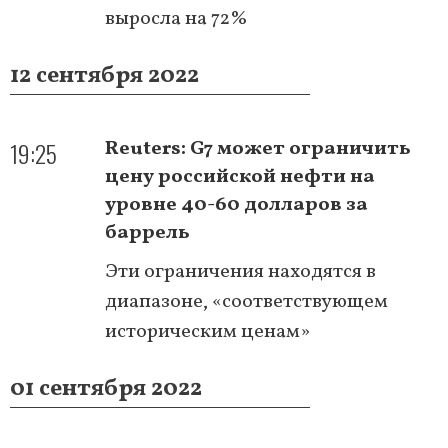
выросла на 72%
12 сентября 2022
19:25
Reuters: G7 может ограничить
цену российской нефти на
уровне 40-60 долларов за
баррель
Эти ограничения находятся в
диапазоне, «соответствующем
историческим ценам»
01 сентября 2022