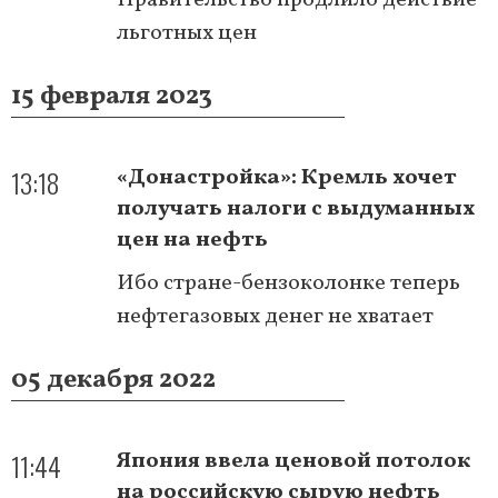
льготных цен
15 февраля 2023
13:18
«Донастройка»: Кремль хочет
получать налоги с выдуманных
цен на нефть
Ибо стране-бензоколонке теперь
нефтегазовых денег не хватает
05 декабря 2022
11:44
Япония ввела ценовой потолок
на российскую сырую нефть