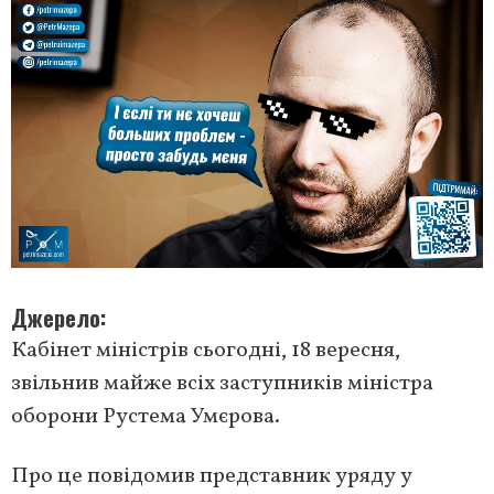
Джерело
Кабінет міністрів сьогодні, 18 вересня,
звільнив майже всіх заступників міністра
оборони Рустема Умєрова.
Про це повідомив представник уряду у