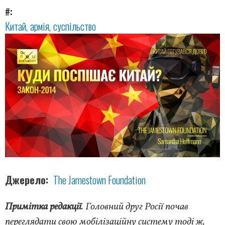
#
Китай
армія
суспільство
Джерело
The Jamestown Foundation
Примітка редакції
. Головний друг Росії почав
переглядати свою мобілізаційну систему тоді ж,