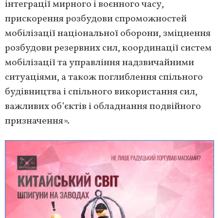
інтеграції мирного і воєнного часу,
прискорення розбудови спроможностей
мобілізації національної оборони, зміцнення
розбудови резервних сил, координації систем
мобілізації та управління надзвичайними
ситуаціями, а також поглиблення спільного
будівництва і спільного використання сил,
важливих об’єктів і обладнання подвійного
призначення».