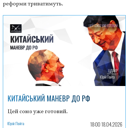
реформи триватимуть.
КИТАЙСЬКИЙ МАНЕВР ДО РФ
Цей союз уже готовий.
Юрій Пойта
18:00 18.04.2026