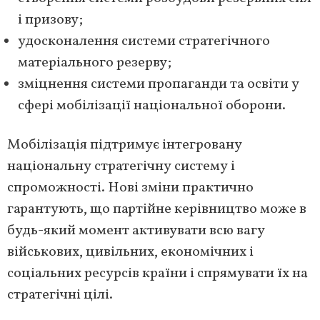
і призову;
удосконалення системи стратегічного
матеріального резерву;
зміцнення системи пропаганди та освіти у
сфері мобілізації національної оборони.
Мобілізація підтримує інтегровану
національну стратегічну систему і
спроможності. Нові зміни практично
гарантують, що партійне керівництво може в
будь-який момент активувати всю вагу
військових, цивільних, економічних і
соціальних ресурсів країни і спрямувати їх на
стратегічні цілі.