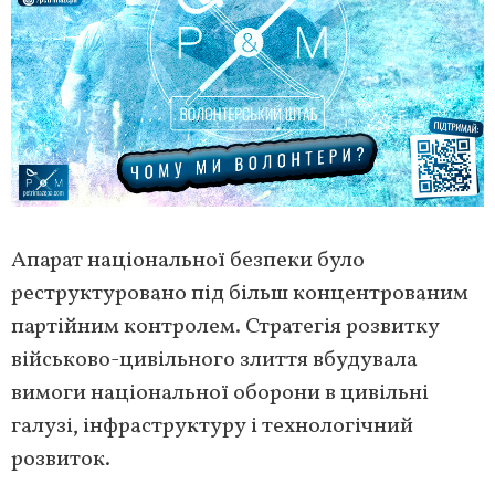
Апарат національної безпеки було
реструктуровано під більш концентрованим
партійним контролем. Стратегія розвитку
військово-цивільного злиття вбудувала
вимоги національної оборони в цивільні
галузі, інфраструктуру і технологічний
розвиток.