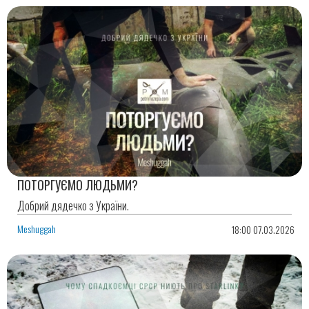
ПОТОРГУЄМО ЛЮДЬМИ?
Добрий дядечко з України.
Meshuggah
18:00 07.03.2026