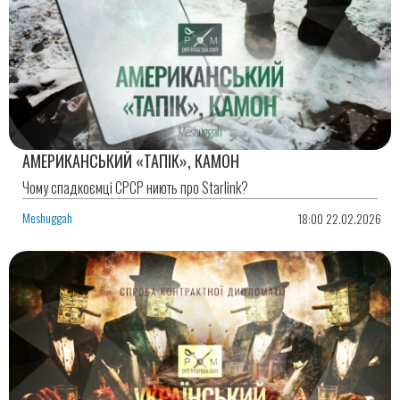
АМЕРИКАНСЬКИЙ «ТАПІК», КАМОН
Чому спадкоємці СРСР ниють про Starlink?
Meshuggah
18:00 22.02.2026