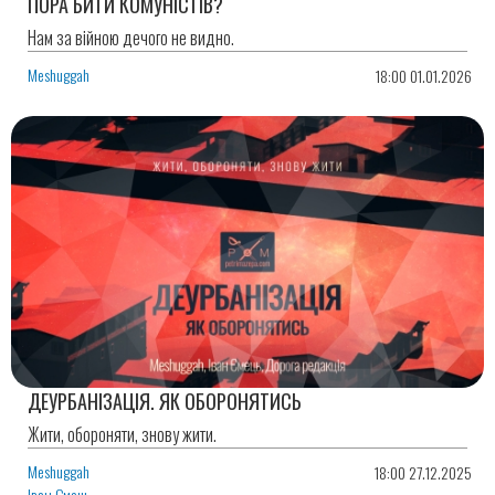
ПОРА БИТИ КОМУНІСТІВ?
Нам за війною дечого не видно.
Meshuggah
18:00 01.01.2026
ДЕУРБАНІЗАЦІЯ. ЯК ОБОРОНЯТИСЬ
Жити, обороняти, знову жити.
Meshuggah
18:00 27.12.2025
Іван Ємець