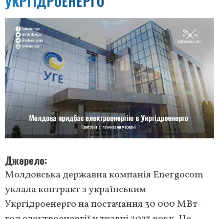
УКРГІДРОЕНЕРГО
Джерело
Молдовська державна компанія Energocom
уклала контракт з українським
Укргідроенерго на постачання 30 000 МВт-