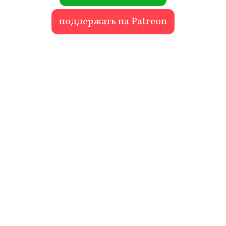
поддержать на Patreon