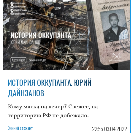
ИСТОРИЯ ОККУПАНТА. ЮРИЙ
ДАЙНЗАНОВ
Кому мяска на вечер? Свежее, на
территорию РФ не добежало.
Зимний сержант
22:55 03.04.2022