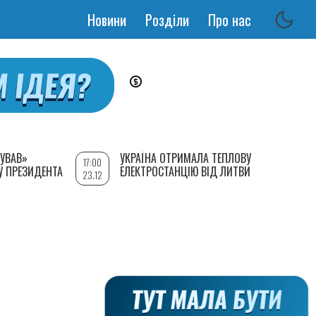
Новини
Розділи
Про нас
Основная
навигация
УВАВ»
УКРАЇНА ОТРИМАЛА ТЕПЛОВУ
17:00
У ПРЕЗИДЕНТА
ЕЛЕКТРОСТАНЦІЮ ВІД ЛИТВИ
23.12