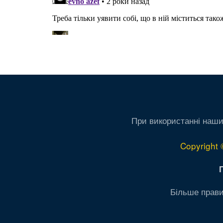
При використанні наши
Copyright 
Більше прави