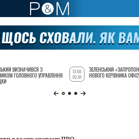
СЬКИЙ ВИЗНАЧИВСЯ З
ЗЕЛЕНСЬКИЙ «ЗАПРОПОН
13:50
НИКОМ ГОЛОВНОГО УПРАВЛІННЯ
НОВОГО КЕРІВНИКА ОФІС
02.01
ДКИ