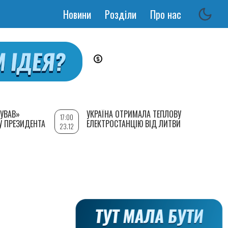
Новини
Розділи
Про нас
Основная
навигация
УВАВ»
УКРАЇНА ОТРИМАЛА ТЕПЛОВУ
17:00
У ПРЕЗИДЕНТА
ЕЛЕКТРОСТАНЦІЮ ВІД ЛИТВИ
23.12