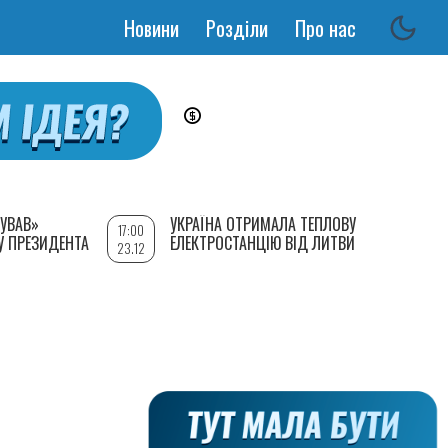
Новини
Розділи
Про нас
Основная
навигация
УВАВ»
УКРАЇНА ОТРИМАЛА ТЕПЛОВУ
17:00
У ПРЕЗИДЕНТА
ЕЛЕКТРОСТАНЦІЮ ВІД ЛИТВИ
23.12