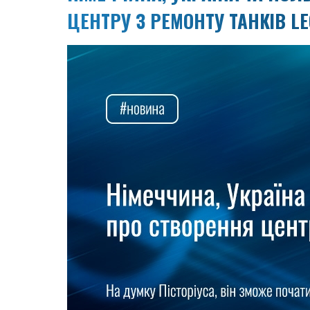
ЦЕНТРУ З РЕМОНТУ ТАНКІВ L