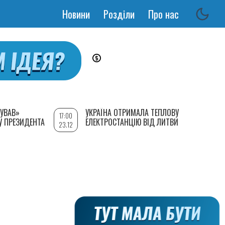
Новини
Розділи
Про нас
Основная
навигация
УВАВ»
УКРАЇНА ОТРИМАЛА ТЕПЛОВУ
17:00
У ПРЕЗИДЕНТА
ЕЛЕКТРОСТАНЦІЮ ВІД ЛИТВИ
23.12