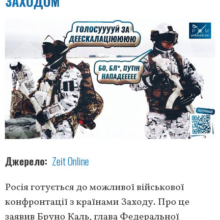
ЗАХОДОМ
Джерело
Zeit Online
Росія готується до можливої військової
конфронтації з країнами Заходу. Про це
заявив Бруно Каль, глава Федеральної