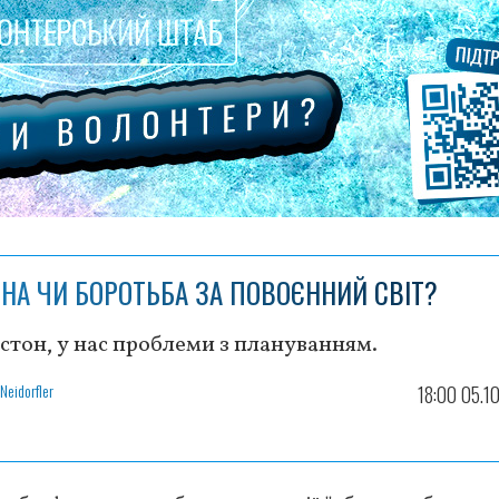
ЙНА ЧИ БОРОТЬБА ЗА ПОВОЄННИЙ СВІТ?
стон, у нас проблеми з плануванням.
Neidorfler
18:00 05.1