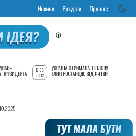
Новини
Розділи
Про нас
Основная
навигация
УВАВ»
УКРАЇНА ОТРИМАЛА ТЕПЛОВУ
17:00
У ПРЕЗИДЕНТА
ЕЛЕКТРОСТАНЦІЮ ВІД ЛИТВИ
23.12
.10.2025