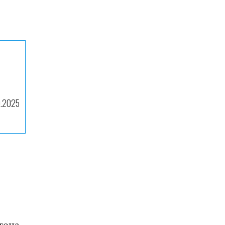
9.2025