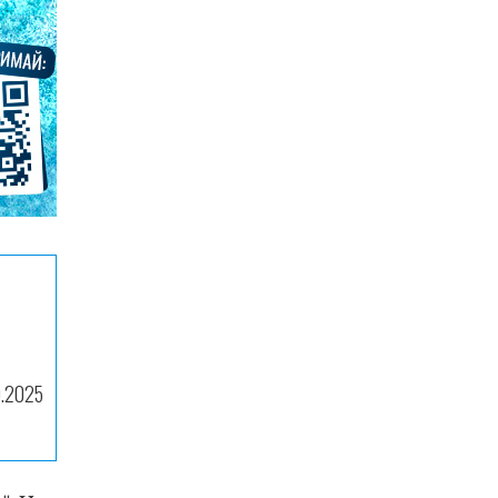
0.2025