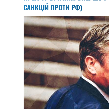
САНКЦІЙ ПРОТИ РФ)