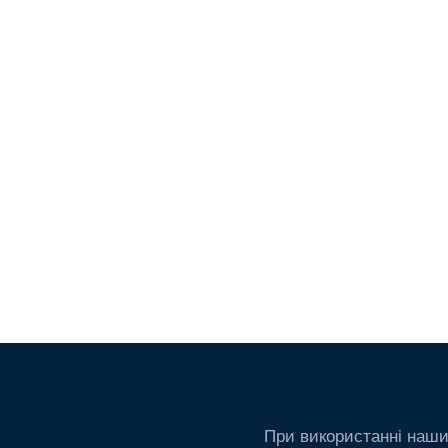
При використанні наши