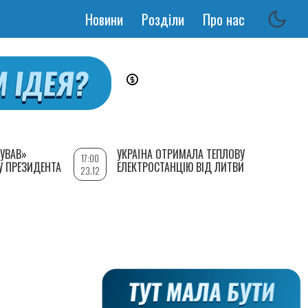
Новини
Розділи
Про нас
Основная
навигация
УВАВ»
УКРАЇНА ОТРИМАЛА ТЕПЛОВУ
17:00
У ПРЕЗИДЕНТА
ЕЛЕКТРОСТАНЦІЮ ВІД ЛИТВИ
23.12