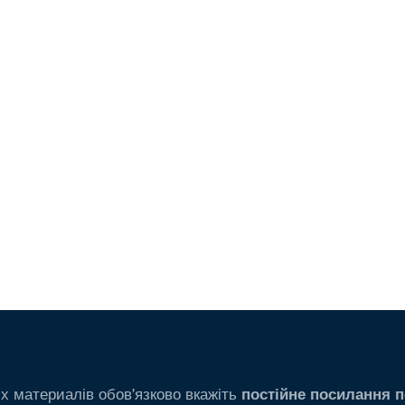
х материалів обов'язково вкажіть
постійне посилання п