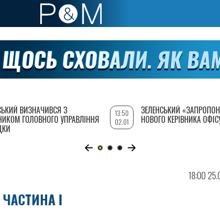
СЬКИЙ ВИЗНАЧИВСЯ З
ЗЕЛЕНСЬКИЙ «ЗАПРОПОН
13:50
НИКОМ ГОЛОВНОГО УПРАВЛІННЯ
НОВОГО КЕРІВНИКА ОФІС
02.01
ДКИ
18:00 25
. ЧАСТИНА І