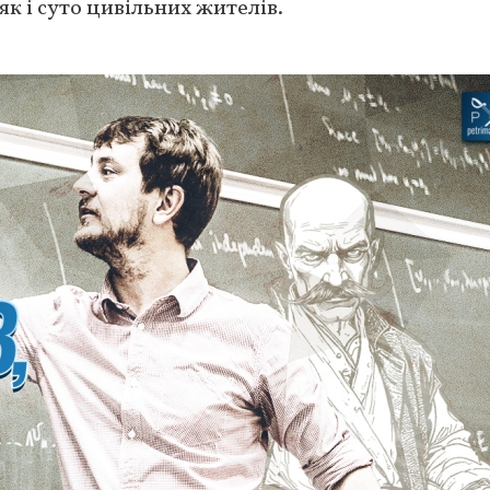
 як і суто цивільних жителів.