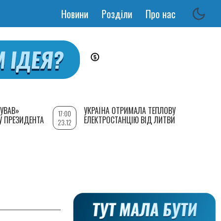
Новини
Розділи
Про нас
Основная
навигация
УВАВ»
УКРАЇНА ОТРИМАЛА ТЕПЛОВУ
17:00
У ПРЕЗИДЕНТА
ЕЛЕКТРОСТАНЦІЮ ВІД ЛИТВИ
23.12