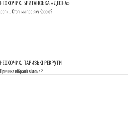
НЕОХОЧИХ. БРИТАНСЬКА «ДЕСНА»
вропи… Стоп, ми про яку Корею?
НЕОХОЧИХ. ПАРИЗЬКІ РЕКРУТИ
Причина вібрації відома?