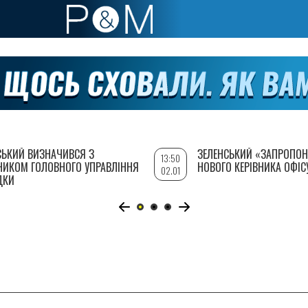
СЬКИЙ ВИЗНАЧИВСЯ З
ЗЕЛЕНСЬКИЙ «ЗАПРОПОН
13:50
НИКОМ ГОЛОВНОГО УПРАВЛІННЯ
НОВОГО КЕРІВНИКА ОФІС
02.01
ДКИ