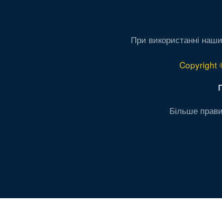
При використанні наши
Copyright 
Більше прави