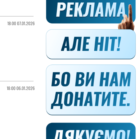
18:00 07.01.2026
18:00 06.01.2026