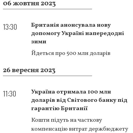
06 жовтня 2023
13:30
Британія анонсувала нову
допомогу Україні напередодні
зими
Йдеться про 500 млн доларів
26 вересня 2023
11:30
Україна отримала 100 млн
доларів від Світового банку під
гарантію Британії
Кошти підуть на часткову
компенсацію витрат держбюджету