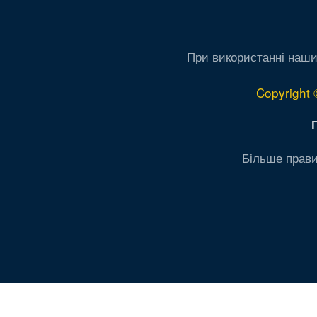
При використанні наши
Copyright 
Більше прави