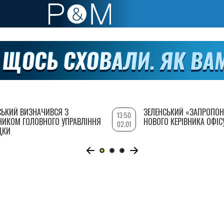
СЬКИЙ ВИЗНАЧИВСЯ З
ЗЕЛЕНСЬКИЙ «ЗАПРОПОН
13:50
НИКОМ ГОЛОВНОГО УПРАВЛІННЯ
НОВОГО КЕРІВНИКА ОФІС
02.01
ДКИ