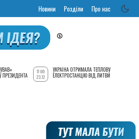
Новини
Розділи
Про нас
Основная
навигация
УВАВ»
УКРАЇНА ОТРИМАЛА ТЕПЛОВУ
17:00
У ПРЕЗИДЕНТА
ЕЛЕКТРОСТАНЦІЮ ВІД ЛИТВИ
23.12