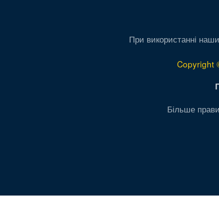
При використанні наши
Copyright 
Більше прави