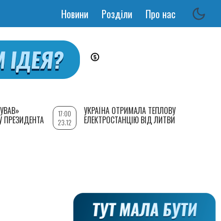
Новини
Розділи
Про нас
Основная
навигация
УВАВ»
УКРАЇНА ОТРИМАЛА ТЕПЛОВУ
17:00
У ПРЕЗИДЕНТА
ЕЛЕКТРОСТАНЦІЮ ВІД ЛИТВИ
23.12