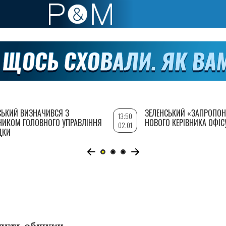
СЬКИЙ ВИЗНАЧИВСЯ З
ЗЕЛЕНСЬКИЙ «ЗАПРОПОН
13:50
НИКОМ ГОЛОВНОГО УПРАВЛІННЯ
НОВОГО КЕРІВНИКА ОФІС
02.01
ДКИ