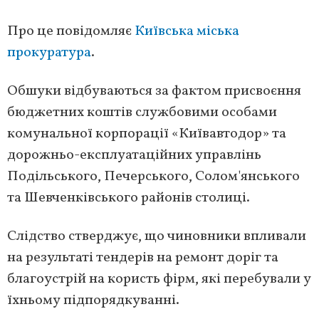
Про це повідомляє
Київська міська
прокуратура
.
Обшуки відбуваються за фактом присвоєння
бюджетних коштів службовими особами
комунальної корпорації «Київавтодор» та
дорожньо-експлуатаційних управлінь
Подільського, Печерського, Солом'янського
та Шевченківського районів столиці.
Слідство стверджує, що чиновники впливали
на результаті тендерів на ремонт доріг та
благоустрій на користь фірм, які перебували у
їхньому підпорядкуванні.