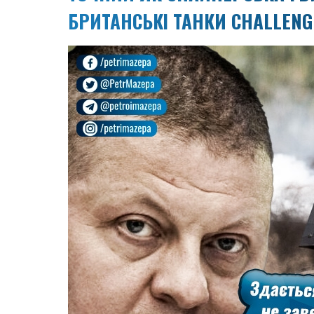
БРИТАНСЬКІ ТАНКИ CHALLENG