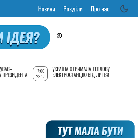
Новини
Розділи
Про нас
Основная
навигация
УВАВ»
УКРАЇНА ОТРИМАЛА ТЕПЛОВУ
17:00
У ПРЕЗИДЕНТА
ЕЛЕКТРОСТАНЦІЮ ВІД ЛИТВИ
23.12