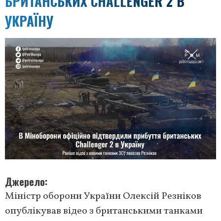
БРИТАНСЬКИХ CHALLENGER 2 В
УКРАЇНУ
Джерело
Міністр оборони України Олексій Резніков
опублікував відео з британськими танками