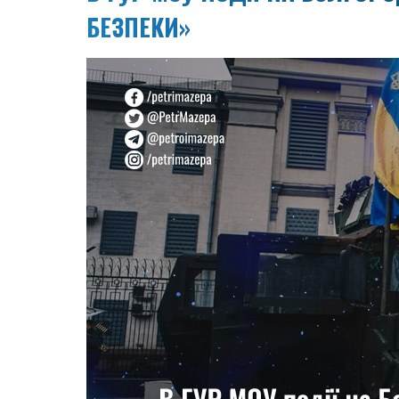
БЕЗПЕКИ»