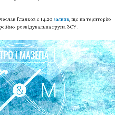
чеслав Гладков о 14:20
заявив
, що на територію
рсійно-розвідувальна група ЗСУ.