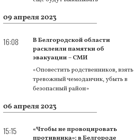
09 апреля 2023
16:08
В Белгородской области
расклеили памятки об
эвакуации – СМИ
«Оповестить родственников, взять
тревожный чемоданчик, убыть в
безопасный район»
06 апреля 2023
15:15
«Чтобы не провоцировать
противника»: в Белгороде