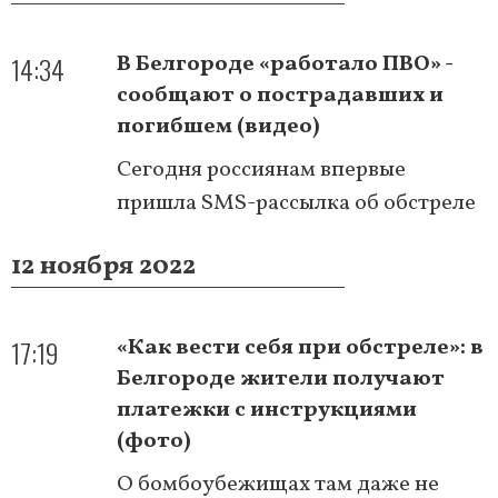
14:34
В Белгороде «работало ПВО» -
сообщают о пострадавших и
погибшем (видео)
Сегодня россиянам впервые
пришла SMS-рассылка об обстреле
12 ноября 2022
17:19
«Как вести себя при обстреле»: в
Белгороде жители получают
платежки с инструкциями
(фото)
О бомбоубежищах там даже не