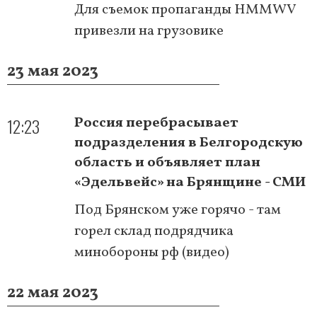
Для съемок пропаганды HMMWV
привезли на грузовике
23 мая 2023
12:23
Россия перебрасывает
подразделения в Белгородскую
область и объявляет план
«Эдельвейс» на Брянщине - СМИ
Под Брянском уже горячо - там
горел склад подрядчика
минобороны рф (видео)
22 мая 2023