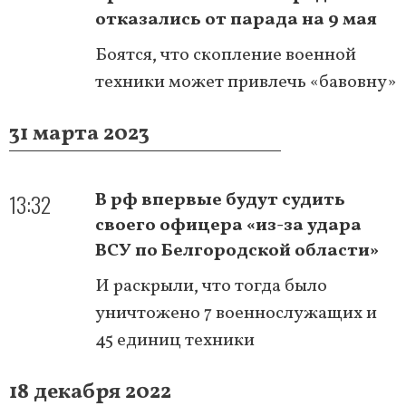
отказались от парада на 9 мая
Боятся, что скопление военной
техники может привлечь «бавовну»
31 марта 2023
13:32
В рф впервые будут судить
своего офицера «из-за удара
ВСУ по Белгородской области»
И раскрыли, что тогда было
уничтожено 7 военнослужащих и
45 единиц техники
18 декабря 2022