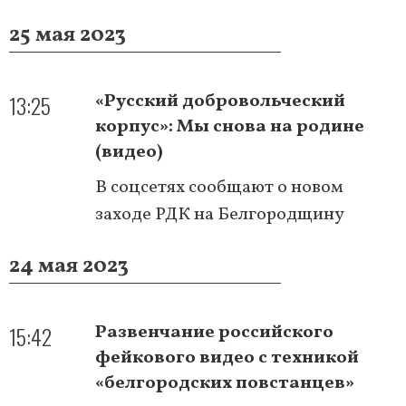
25 мая 2023
13:25
«Русский добровольческий
корпус»: Мы снова на родине
(видео)
В соцсетях сообщают о новом
заходе РДК на Белгородщину
24 мая 2023
15:42
Развенчание российского
фейкового видео с техникой
«белгородских повстанцев»