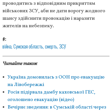
проводитись з відповідним прикриттям
військових ЗСУ, аби не дати ворогу жодного
шансу здійснити провокацію і наразити
жителів на небезпеку.
#
війна
Сумская область
смерть
ЗСУ
Читайте також
Україна домовилась з ООН про евакуацію
на Лівобережжі
Росія підірвала дамбу каховської ГЕС,
оголошено евакуацію (відео)
Вечірнє зведення: в Сумській області через