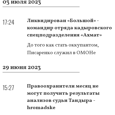
03 июля 2023
17:24
Ликвидирован «Большой» -
командир отряда кадыровского
спецподразделения «Ахмат»
До того как стать оккупантом,
Писаренко служил в ОМОНе
29 июня 2023
15:27
Правоохранители месяц не
могут получить результаты
анализов судьи Тандыра -
hromadske