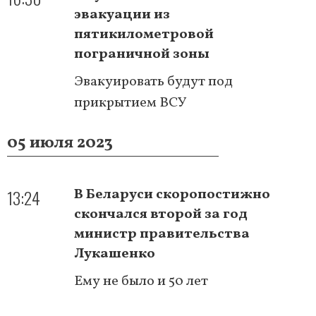
эвакуации из
пятикилометровой
пограничной зоны
Эвакуировать будут под
прикрытием ВСУ
05 июля 2023
13:24
В Беларуси скоропостижно
скончался второй за год
министр правительства
Лукашенко
Ему не было и 50 лет