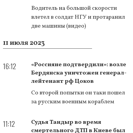
Водитель на большой скорости
влетел в солдат НГУ и протаранил
две машины (видео)
11 июля 2023
16:12
«Россияне подтвердили»: возле
Бердянска уничтожен генерал-
лейтенант рф Цоков
Со второй попытки он таки пошел
за русским военным кораблем
11:12
Судья Тандыр во время
смертельного ДТП в Киеве был