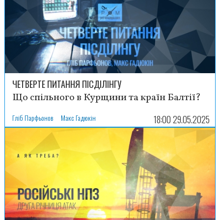
ЧЕТВЕРТЕ ПИТАННЯ ПІСДІЛІНГУ
Що спільного в Курщини та країн Балтії?
Гліб Парфьонов
Макс Гадюкін
18:00 29.05.2025