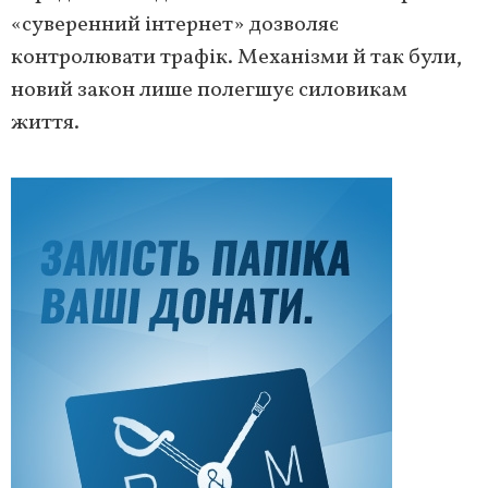
«суверенний інтернет» дозволяє
контролювати трафік. Механізми й так були,
новий закон лише полегшує силовикам
життя.