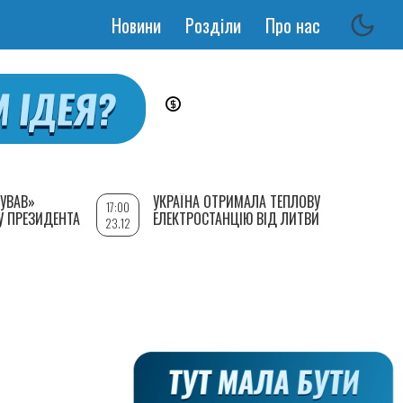
Новини
Розділи
Про нас
Основная
навигация
УВАВ»
УКРАЇНА ОТРИМАЛА ТЕПЛОВУ
17:00
У ПРЕЗИДЕНТА
ЕЛЕКТРОСТАНЦІЮ ВІД ЛИТВИ
23.12