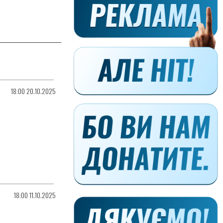
18:00 20.10.2025
18:00 11.10.2025