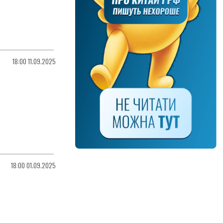
18:00 11.09.2025
18:00 01.09.2025