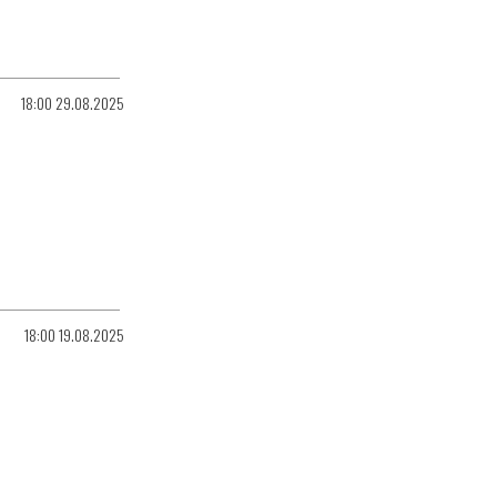
18:00 29.08.2025
18:00 19.08.2025