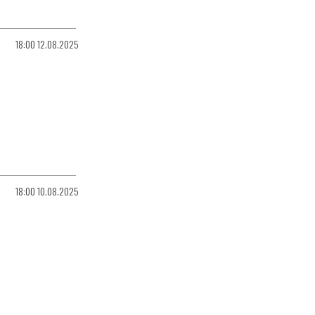
18:00 12.08.2025
18:00 10.08.2025