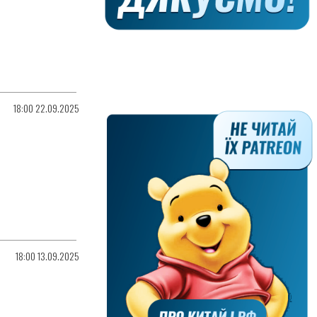
18:00 22.09.2025
18:00 13.09.2025