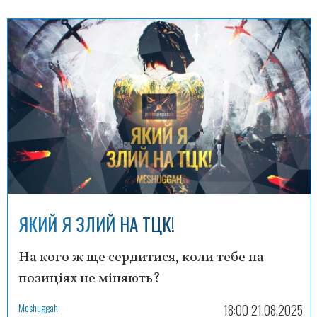
ЯКИЙ Я ЗЛИЙ НА ТЦК!
На кого ж ще сердитися, коли тебе на
позиціях не міняють?
Meshuggah
18:00 21.08.2025