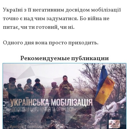
Україні з її негативним досвідом мобілізації
точно є над чим задуматися. Бо війна не
питає, чи ти готовий, чи ні.
Одного дня вона просто приходить.
Рекомендуемые публикации