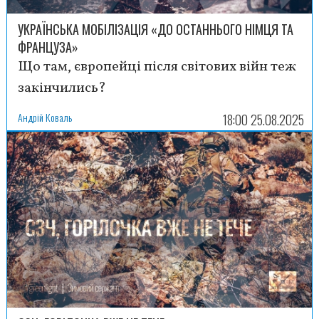
УКРАЇНСЬКА МОБІЛІЗАЦІЯ «ДО ОСТАННЬОГО НІМЦЯ ТА
ФРАНЦУЗА»
Що там, європейці після світових війн теж
закінчились?
Андрій Коваль
18:00 25.08.2025