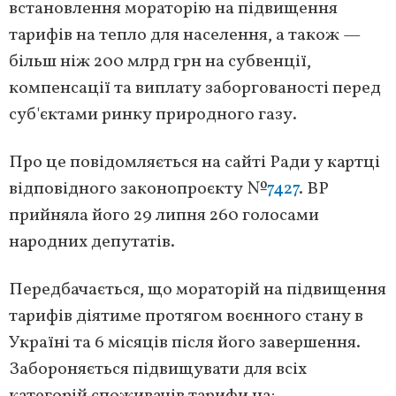
встановлення мораторію на підвищення
тарифів на тепло для населення, а також —
більш ніж 200 млрд грн на субвенції,
компенсації та виплату заборгованості перед
суб'єктами ринку природного газу.
Про це повідомляється на сайті Ради у картці
відповідного законопроєкту №
7427
. ВР
прийняла його 29 липня 260 голосами
народних депутатів.
Передбачається, що мораторій на підвищення
тарифів діятиме протягом воєнного стану в
Україні та 6 місяців після його завершення.
Забороняється підвищувати для всіх