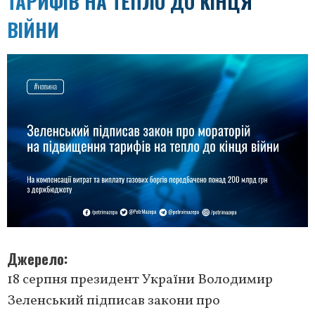
ТАРИФІВ НА ТЕПЛО ДО КІНЦЯ
ВІЙНИ
Джерело
18 серпня президент України Володимир
Зеленський підписав закони про