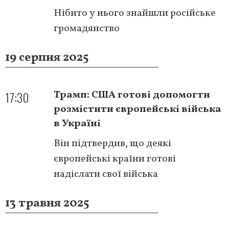
Нібито у нього знайшли російське
громадянство
19 серпня 2025
17:30
Трамп: США готові допомогти
розмістити європейські війська
в Україні
Він підтвердив, що деякі
європейські країни готові
надіслати свої війська
13 травня 2025