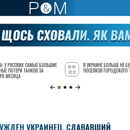
А: У РУССКИХ САМЫЕ БОЛЬШИЕ
В УКРАИНЕ БОЛЬШЕ НЕ Б
16:45
НЫЕ ПОТЕРИ ТАНКОВ ЗА
ПОСЕЛКОВ ГОРОДСКОГО 
30.07
РА МЕСЯЦА
ОСУЖДЕН УКРАИНЕЦ, СДАВАВШИЙ