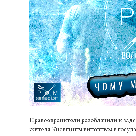
Правоохранители разоблачили и заде
жителя Киевщины виновным в госуда