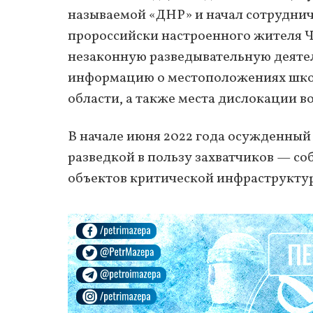
называемой «ДНР» и начал сотруднич
пророссийски настроенного жителя 
незаконную разведывательную деятел
информацию о местоположениях школ
области, а также места дислокации 
В начале июня 2022 года осужденный 
разведкой в ​​пользу захватчиков — 
объектов критической инфраструкту