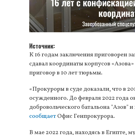
Источник
К 16 годам заключения приговорен 
сдавал координаты корпусов «Азова»
приговор в 10 лет тюрьмы.
«Прокуроры в суде доказали, что в 2
осужденного. До февраля 2022 года 
добровольческого батальона "Азов"
сообщает
Офис Генпрокурора.
В мае 2022 года, находясь в Египте, 