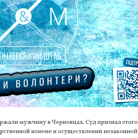
ржали мужчину в Черновцах. Суд признал этого
рственной измене и осуществлении незаконной