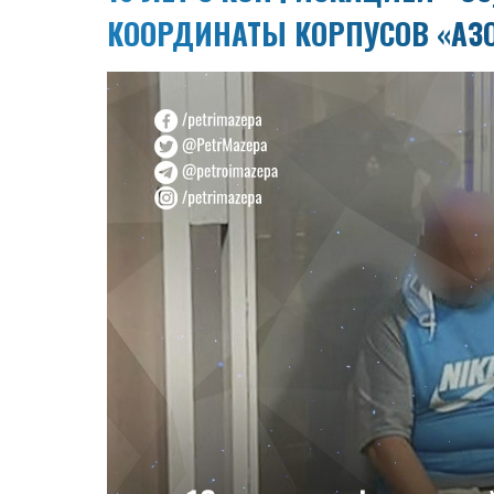
КООРДИНАТЫ КОРПУСОВ «АЗ