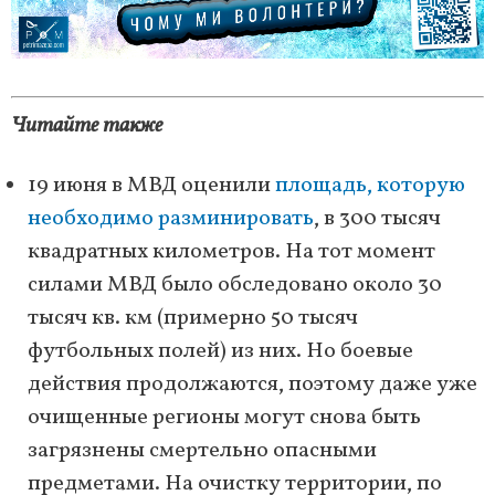
Читайте также
19 июня в МВД оценили
площадь, которую
необходимо разминировать
, в 300 тысяч
квадратных километров. На тот момент
силами МВД было обследовано около 30
тысяч кв. км (примерно 50 тысяч
футбольных полей) из них. Но боевые
действия продолжаются, поэтому даже уже
очищенные регионы могут снова быть
загрязнены смертельно опасными
предметами. На очистку территории, по