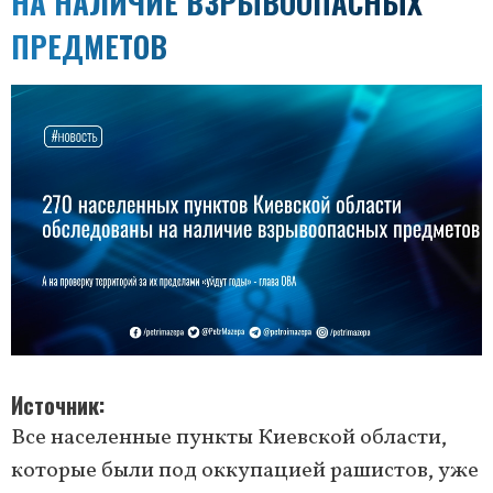
НА НАЛИЧИЕ ВЗРЫВООПАСНЫХ
ПРЕДМЕТОВ
Источник
Все населенные пункты Киевской области,
которые были под оккупацией рашистов, уже