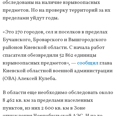
обследованы на наличие взрывоопасных
предметов. Но на проверку территорий за их
пределами уйдут годы.
«Это 270 городов, сел и поселков в пределах
Бучанского, Броварского и Вышгородского
районов Киевской области. С начала работ
спасатели обезвредили 52 862 единицы
взрывоопасных предметов», —
сообщил
глава
Киевской областной военной администрации
(ОВА) Алексей Кулеба.
В области еще необходимо обследовать около
8 462 кв. км за пределами населенных
пунктов, из них 2 600 кв. км в Зоне