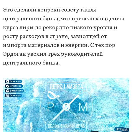
Это сделали вопреки совету главы
центрального банка, что привело к падению
курса лиры до рекордно низкого уровня и
росту расходов в стране, зависящей от
импорта материалов и энергии. С тех пор
Эрдоган уволил трех руководителей
центрального банка.