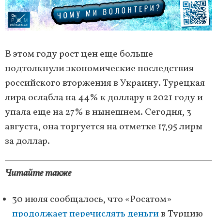
В этом году рост цен еще больше
подтолкнули экономические последствия
российского вторжения в Украину. Турецкая
лира ослабла на 44% к доллару в 2021 году и
упала еще на 27% в нынешнем. Сегодня, 3
августа, она торгуется на отметке 17,95 лиры
за доллар.
Читайте также
30 июля сообщалось, что «Росатом»
продолжает перечислять деньги
в Турцию