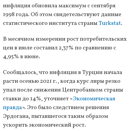
инфляция обновила максимум с сентября
1998 года. Об этом свидетельствуют данные
статистического института страны
Turkstat
.
В месячном измерении рост потребительских
цен в июле составил 2,37% по сравнению с
4,95% в июне.
Сообщалось, что инфляция в Турции начала
расти осенью 2021 г., когда курс лиры резко
упал после снижения Центробанком страны
ставки до 14%, уточняет «
Экономическая
правда
». Это было следствием решения
Эрдогана, пытавшегося таким образом
ускорить экономический рост.