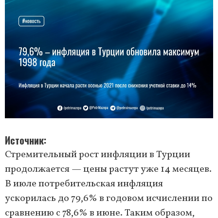
Источник
Стремительный рост инфляции в Турции
продолжается — цены растут уже 14 месяцев.
В июле потребительская инфляция
ускорилась до 79,6% в годовом исчислении по
сравнению с 78,6% в июне. Таким образом,