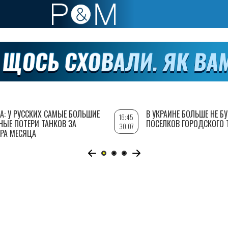
А: У РУССКИХ САМЫЕ БОЛЬШИЕ
В УКРАИНЕ БОЛЬШЕ НЕ Б
16:45
НЫЕ ПОТЕРИ ТАНКОВ ЗА
ПОСЕЛКОВ ГОРОДСКОГО 
30.07
РА МЕСЯЦА