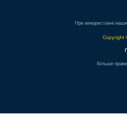
При використанні наши
Copyright 
Більше прави