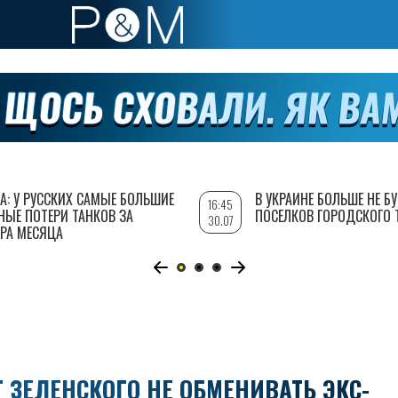
А: У РУССКИХ САМЫЕ БОЛЬШИЕ
В УКРАИНЕ БОЛЬШЕ НЕ Б
16:45
НЫЕ ПОТЕРИ ТАНКОВ ЗА
ПОСЕЛКОВ ГОРОДСКОГО 
30.07
РА МЕСЯЦА
ЗЕЛЕНСКОГО НЕ ОБМЕНИВАТЬ ЭКС-