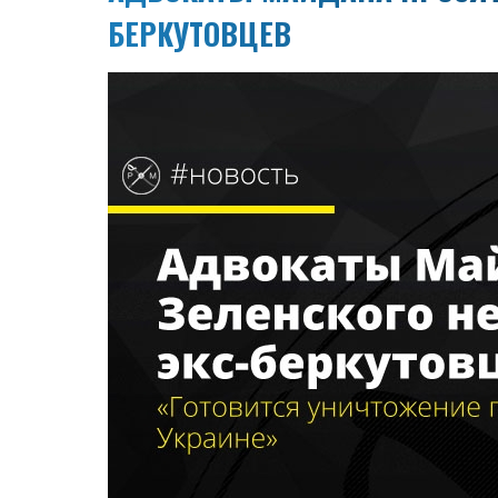
БЕРКУТОВЦЕВ