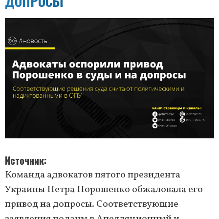
ДОПРОСЫ
Источник
Команда адвокатов пятого президента
Украины Петра Порошенко обжаловала его
привод на допросы. Соответствующие