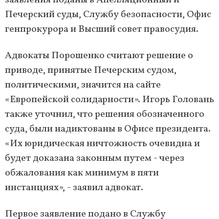
заявления поданы в Апелляционный и
Печерский суды, Службу безопасности, Офис
генпрокурора и Высший совет правосудия.
Адвокаты Порошенко считают решение о
приводе, принятые Печерским судом,
политическими, значится на сайте
«Европейской солидарности». Игорь Головань
также уточнил, что решения обозначенного
суда, были надиктованы в Офисе президента.
«Их юридическая ничтожность очевидна и
будет доказана законным путем - через
обжалования как минимум в пяти
инстанциях», - заявил адвокат.
Первое заявление подано в Службу