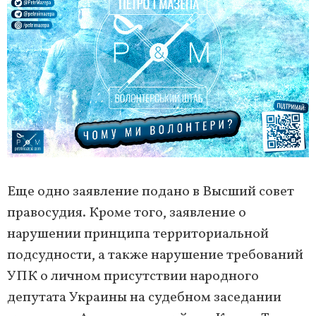
Еще одно заявление подано в Высший совет
правосудия. Кроме того, заявление о
нарушении принципа территориальной
подсудности, а также нарушение требований
УПК о личном присутствии народного
депутата Украины на судебном заседании