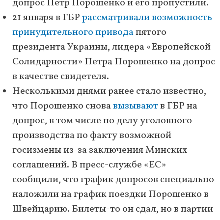
допрос Петр Порошенко и его пропустили.
21 января в ГБР
рассматривали возможность
принудительного привода
пятого
президента Украины, лидера «Европейской
Солидарности» Петра Порошенко на допрос
в качестве свидетеля.
Несколькими днями ранее стало известно,
что Порошенко снова
вызывают
в ГБР на
допрос, в том числе по делу уголовного
производства по факту возможной
госизмены из-за заключения Минских
соглашений. В пресс-службе «ЕС»
сообщили, что график допросов специально
наложили на график поездки Порошенко в
Швейцарию. Билеты-то он сдал, но в партии