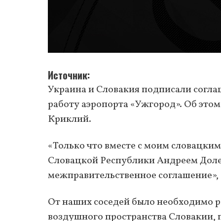
Источник
Украина и Словакия подписали согла
работу аэропорта «Ужгород». Об это
Криклий.
«Только что вместе с моим словацким
Словацкой Республики Андреем Доле
межправительственное соглашение»,
От наших соседей было необходимо р
воздушного пространства Словакии, 