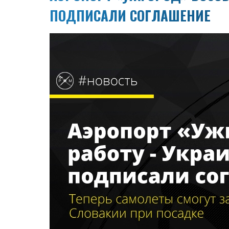
ПОДПИСАЛИ СОГЛАШЕНИЕ