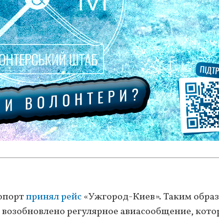
ропорт
принял рейс
«Ужгород-Киев». Таким образ
 возобновлено регулярное авиасообщение, кото