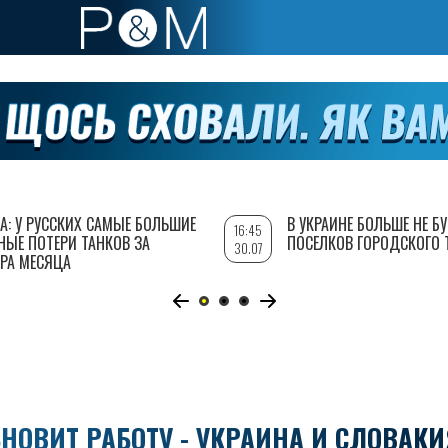
А: У РУССКИХ САМЫЕ БОЛЬШИЕ
В УКРАИНЕ БОЛЬШЕ НЕ Б
16:45
НЫЕ ПОТЕРИ ТАНКОВ ЗА
ПОСЕЛКОВ ГОРОДСКОГО 
30.07
РА МЕСЯЦА
НОВИТ РАБОТУ - УКРАИНА И СЛОВАКИ