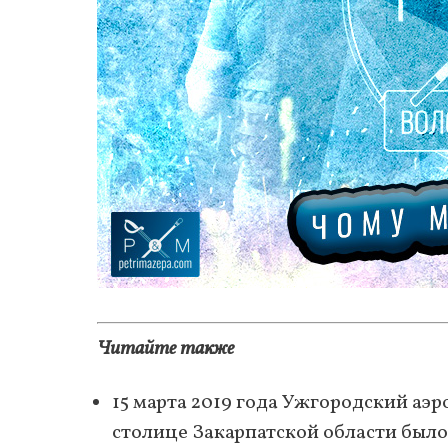
Читайте также
15 марта 2019 года Ужгородский аэ
столице Закарпатской области было