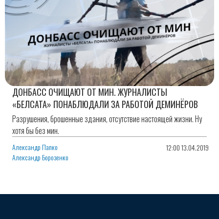
ДОНБАСС ОЧИЩАЮТ ОТ МИН. ЖУРНАЛИСТЫ
«БЕЛСАТА» ПОНАБЛЮДАЛИ ЗА РАБОТОЙ ДЕМИНЁРОВ
Разрушения, брошенные здания, отсутствие настоящей жизни. Ну
хотя бы без мин.
Александр Папко
12:00 13.04.2019
Александр Борозенко