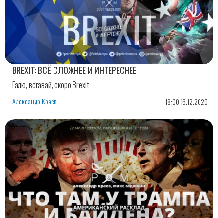
BREXIT: ВСЁ СЛОЖНЕЕ И ИНТЕРЕСНЕЕ
Галю, вставай, скоро Brexit
Александр Краев
18:00 16.12.2020