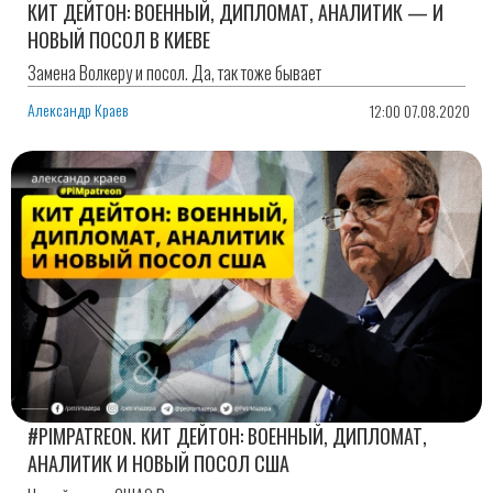
КИТ ДЕЙТОН: ВОЕННЫЙ, ДИПЛОМАТ, АНАЛИТИК — И
НОВЫЙ ПОСОЛ В КИЕВЕ
Замена Волкеру и посол. Да, так тоже бывает
Александр Краев
12:00 07.08.2020
#PIMPATREON. КИТ ДЕЙТОН: ВОЕННЫЙ, ДИПЛОМАТ,
АНАЛИТИК И НОВЫЙ ПОСОЛ США