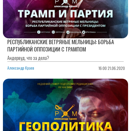
РЕСПУБЛИКАНСКИЕ ВЕТРЯНЫЕ МЕЛЬНИЦЫ: БОРЬБА
ПАРТИЙНОЙ ОППОЗИЦИИ С ТРАМПОМ
Андервуд, что за дела?
Александр Краев
16:00 21.06.2020