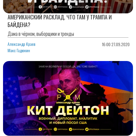
АМЕРИКАНСКИЙ РАСКЛАД. ЧТО ТАМ У ТРАМПА И
БАЙДЕНА?
Дама в чёрном, выборщики и тренды
Александр Краев
16:00 27.09.2020
Макс Гадюкин