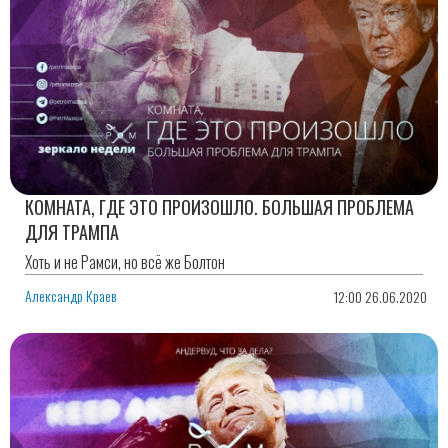
КОМНАТА, ГДЕ ЭТО ПРОИЗОШЛО. БОЛЬШАЯ ПРОБЛЕМА
ДЛЯ ТРАМПА
Хоть и не Рамси, но всё же Болтон
Александр Краев
12:00 26.06.2020