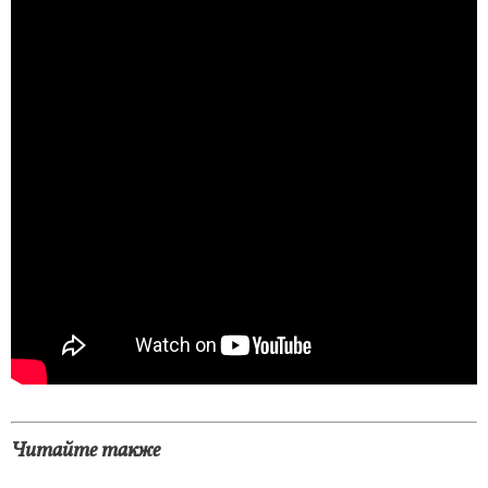
Читайте также