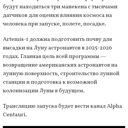
будут находиться три манекена с тысячами
датчиков для оценки влияния космоса на
человека при запуске, полете, посадке.
Artemis-1 должна подготовить почву для
высадки на Луну астронавтов в 2025-2026
годах. Главная цель всей программы —
возвращение американских астронавтов на
лунную поверхность, строительство лунной
станции и подготовка к возможной
колонизации Луны в будущем.
Трансляцию запуска будет вести канал Alpha
Centauri.