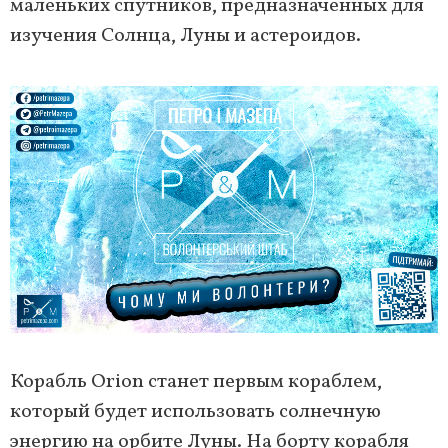
маленьких спутников, предназначенных для
изучения Солнца, Луны и астероидов.
Корабль Orion станет первым кораблем,
который будет использовать солнечную
энергию на орбите Луны. На борту корабля