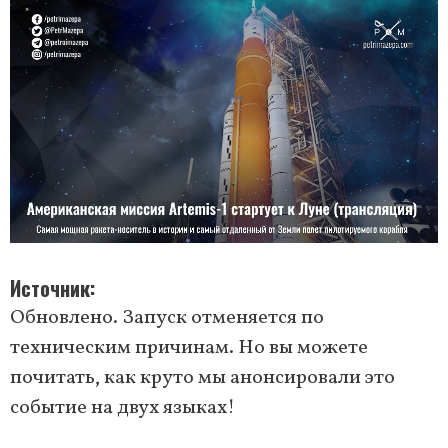
Источник
Обновлено. Запуск отменяется по
техническим причинам. Но вы можете
почитать, как круто мы анонсировали это
событие на двух языках!