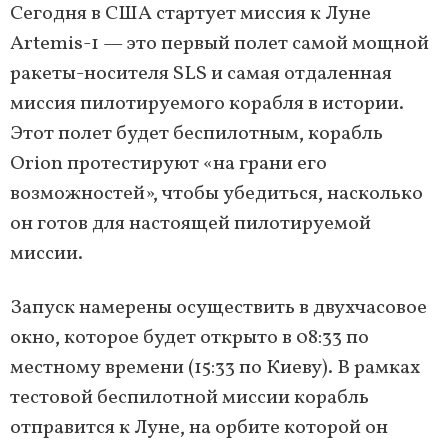
Сегодня в США стартует миссия к Луне
Artemis-1 — это первый полет самой мощной
ракеты-носителя SLS и самая отдаленная
миссия пилотируемого корабля в истории.
Этот полет будет беспилотным, корабль
Orion протестируют «на грани его
возможностей», чтобы убедиться, насколько
он готов для настоящей пилотируемой
миссии.
Запуск намерены осуществить в двухчасовое
окно, которое будет открыто в 08:33 по
местному времени (15:33 по Киеву). В рамках
тестовой беспилотной миссии корабль
отправится к Луне, на орбите которой он